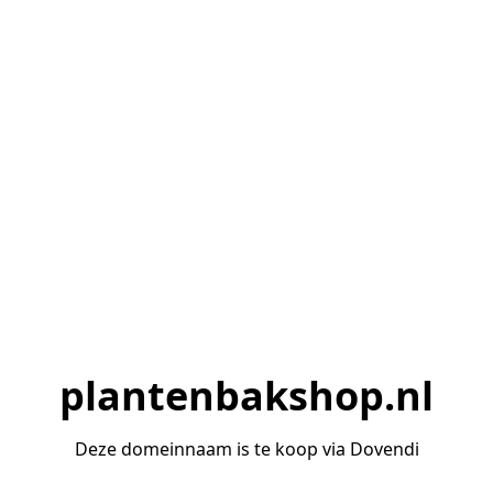
plantenbakshop.nl
Deze domeinnaam is te koop via Dovendi