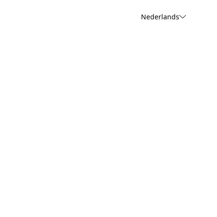
Nederlands