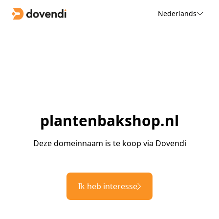
Nederlands
plantenbakshop.nl
Deze domeinnaam is te koop via Dovendi
Ik heb interesse