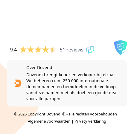
9.4
51 reviews
Over Dovendi
Dovendi brengt koper en verkoper bij elkaar.
We beheren ruim 250.000 internationale
domeinnamen en bemiddelen in de verkoop
van deze namen met als doel een goede deal
voor alle partijen.
© 2026 Copyright Dovendi © - alle rechten voorbehouden |
Algemene voorwaarden
|
Privacy verklaring