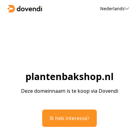
Nederlands
plantenbakshop.nl
Deze domeinnaam is te koop via Dovendi
Ik heb interesse