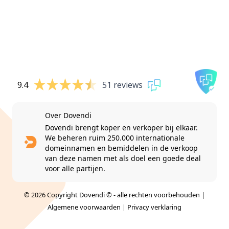
9.4
51 reviews
Over Dovendi
Dovendi brengt koper en verkoper bij elkaar.
We beheren ruim 250.000 internationale
domeinnamen en bemiddelen in de verkoop
van deze namen met als doel een goede deal
voor alle partijen.
© 2026 Copyright Dovendi © - alle rechten voorbehouden |
Algemene voorwaarden
|
Privacy verklaring