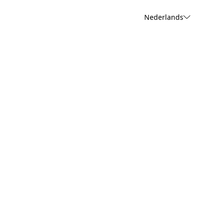
Nederlands