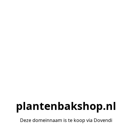
plantenbakshop.nl
Deze domeinnaam is te koop via Dovendi