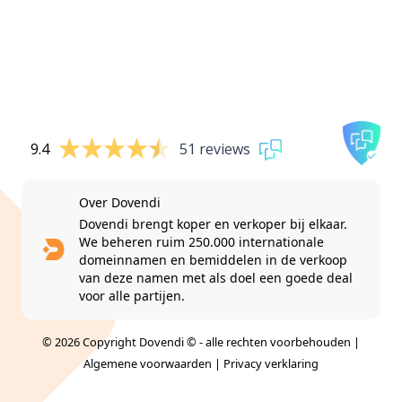
9.4
51 reviews
Over Dovendi
Dovendi brengt koper en verkoper bij elkaar.
We beheren ruim 250.000 internationale
domeinnamen en bemiddelen in de verkoop
van deze namen met als doel een goede deal
voor alle partijen.
© 2026 Copyright Dovendi © - alle rechten voorbehouden |
Algemene voorwaarden
|
Privacy verklaring