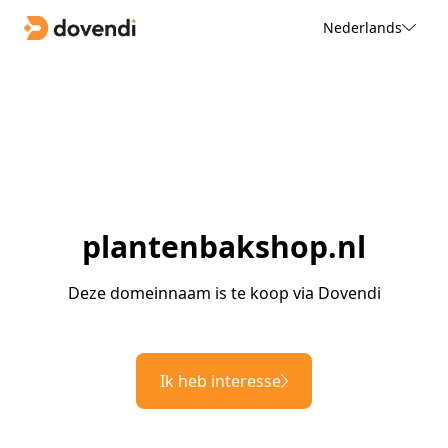
Nederlands
plantenbakshop.nl
Deze domeinnaam is te koop via Dovendi
Ik heb interesse