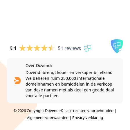
9.4
51 reviews
Over Dovendi
Dovendi brengt koper en verkoper bij elkaar.
We beheren ruim 250.000 internationale
domeinnamen en bemiddelen in de verkoop
van deze namen met als doel een goede deal
voor alle partijen.
© 2026 Copyright Dovendi © - alle rechten voorbehouden |
Algemene voorwaarden
|
Privacy verklaring