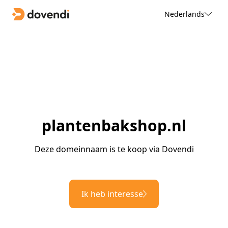
Nederlands
plantenbakshop.nl
Deze domeinnaam is te koop via Dovendi
Ik heb interesse