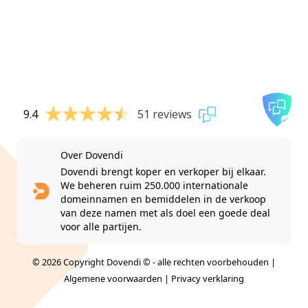
9.4
51 reviews
Over Dovendi
Dovendi brengt koper en verkoper bij elkaar.
We beheren ruim 250.000 internationale
domeinnamen en bemiddelen in de verkoop
van deze namen met als doel een goede deal
voor alle partijen.
© 2026 Copyright Dovendi © - alle rechten voorbehouden |
Algemene voorwaarden
|
Privacy verklaring