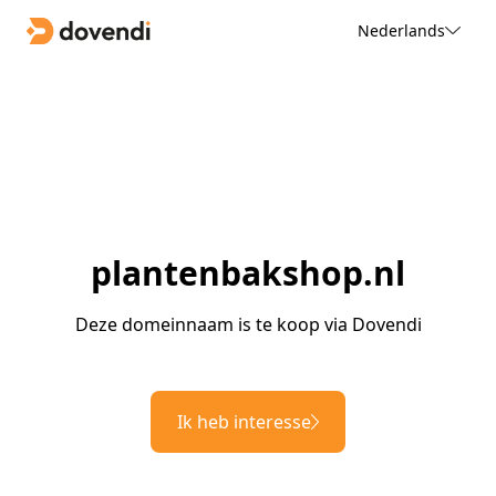
Nederlands
plantenbakshop.nl
Deze domeinnaam is te koop via Dovendi
Ik heb interesse