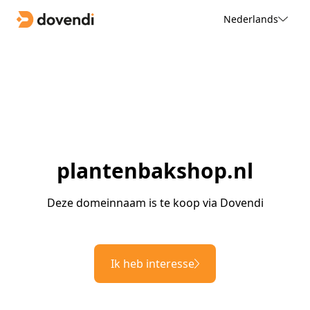
Nederlands
plantenbakshop.nl
Deze domeinnaam is te koop via Dovendi
Ik heb interesse