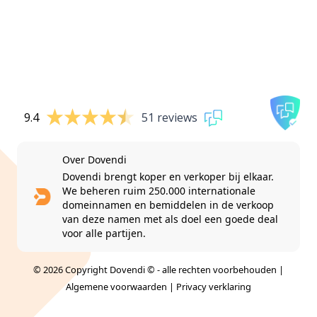
9.4
51 reviews
Over Dovendi
Dovendi brengt koper en verkoper bij elkaar.
We beheren ruim 250.000 internationale
domeinnamen en bemiddelen in de verkoop
van deze namen met als doel een goede deal
voor alle partijen.
© 2026 Copyright Dovendi © - alle rechten voorbehouden |
Algemene voorwaarden
|
Privacy verklaring