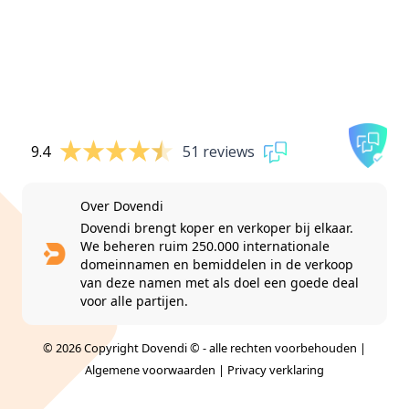
9.4
51 reviews
Over Dovendi
Dovendi brengt koper en verkoper bij elkaar.
We beheren ruim 250.000 internationale
domeinnamen en bemiddelen in de verkoop
van deze namen met als doel een goede deal
voor alle partijen.
© 2026 Copyright Dovendi © - alle rechten voorbehouden |
Algemene voorwaarden
|
Privacy verklaring