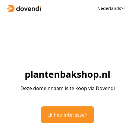
Nederlands
plantenbakshop.nl
Deze domeinnaam is te koop via Dovendi
Ik heb interesse