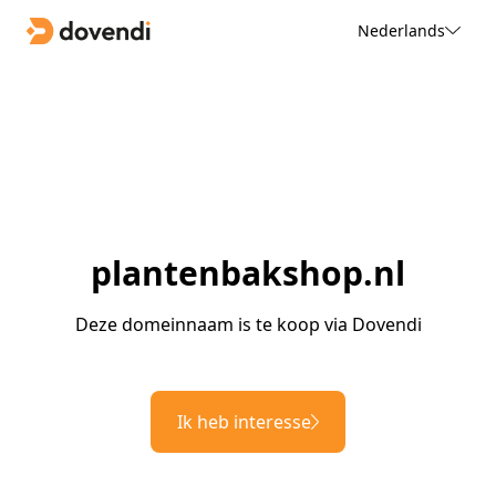
Nederlands
plantenbakshop.nl
Deze domeinnaam is te koop via Dovendi
Ik heb interesse