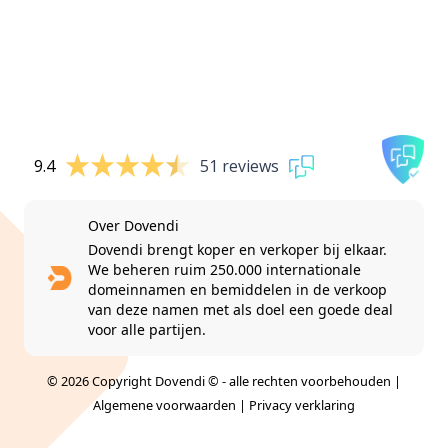
9.4
51 reviews
Over Dovendi
Dovendi brengt koper en verkoper bij elkaar.
We beheren ruim 250.000 internationale
domeinnamen en bemiddelen in de verkoop
van deze namen met als doel een goede deal
voor alle partijen.
© 2026 Copyright Dovendi © - alle rechten voorbehouden |
Algemene voorwaarden
|
Privacy verklaring