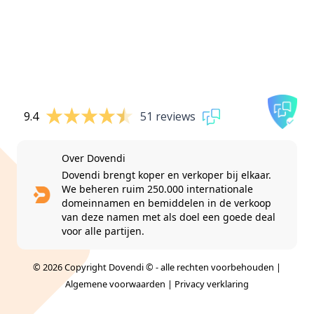
9.4
51 reviews
Over Dovendi
Dovendi brengt koper en verkoper bij elkaar.
We beheren ruim 250.000 internationale
domeinnamen en bemiddelen in de verkoop
van deze namen met als doel een goede deal
voor alle partijen.
© 2026 Copyright Dovendi © - alle rechten voorbehouden |
Algemene voorwaarden
|
Privacy verklaring