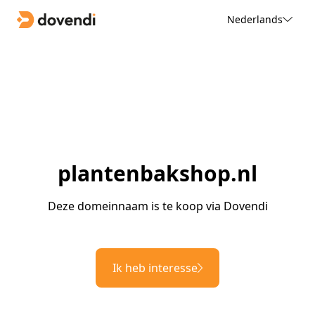
Nederlands
plantenbakshop.nl
Deze domeinnaam is te koop via Dovendi
Ik heb interesse