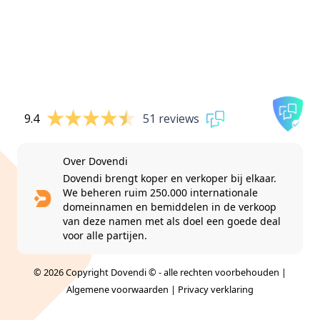
9.4
51 reviews
Over Dovendi
Dovendi brengt koper en verkoper bij elkaar.
We beheren ruim 250.000 internationale
domeinnamen en bemiddelen in de verkoop
van deze namen met als doel een goede deal
voor alle partijen.
© 2026 Copyright Dovendi © - alle rechten voorbehouden |
Algemene voorwaarden
|
Privacy verklaring