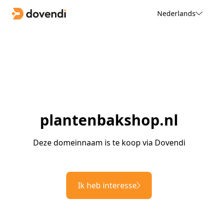
Nederlands
plantenbakshop.nl
Deze domeinnaam is te koop via Dovendi
Ik heb interesse