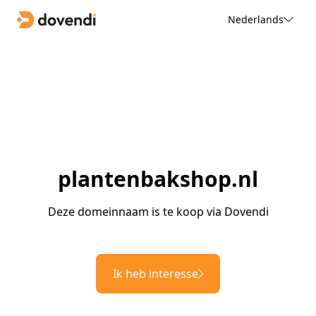
Nederlands
plantenbakshop.nl
Deze domeinnaam is te koop via Dovendi
Ik heb interesse