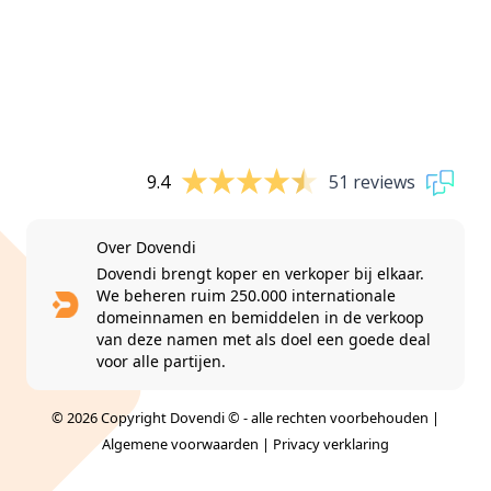
9.4
51 reviews
Over Dovendi
Dovendi brengt koper en verkoper bij elkaar.
We beheren ruim 250.000 internationale
domeinnamen en bemiddelen in de verkoop
van deze namen met als doel een goede deal
voor alle partijen.
© 2026 Copyright Dovendi © - alle rechten voorbehouden |
Algemene voorwaarden
|
Privacy verklaring