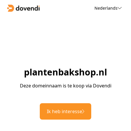
Nederlands
plantenbakshop.nl
Deze domeinnaam is te koop via Dovendi
Ik heb interesse