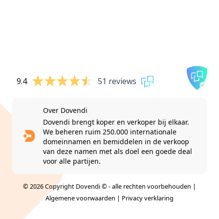
9.4
51 reviews
Over Dovendi
Dovendi brengt koper en verkoper bij elkaar.
We beheren ruim 250.000 internationale
domeinnamen en bemiddelen in de verkoop
van deze namen met als doel een goede deal
voor alle partijen.
© 2026 Copyright Dovendi © - alle rechten voorbehouden |
Algemene voorwaarden
|
Privacy verklaring