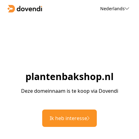
Nederlands
plantenbakshop.nl
Deze domeinnaam is te koop via Dovendi
Ik heb interesse