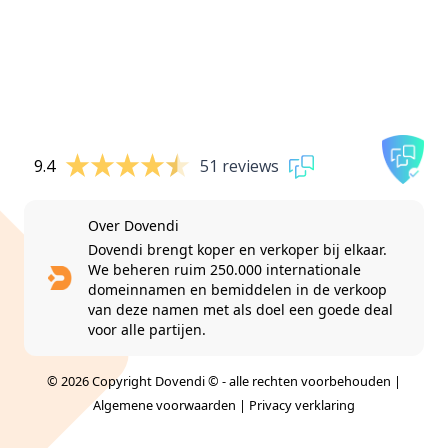
9.4
51 reviews
Over Dovendi
Dovendi brengt koper en verkoper bij elkaar.
We beheren ruim 250.000 internationale
domeinnamen en bemiddelen in de verkoop
van deze namen met als doel een goede deal
voor alle partijen.
© 2026 Copyright Dovendi © - alle rechten voorbehouden |
Algemene voorwaarden
|
Privacy verklaring