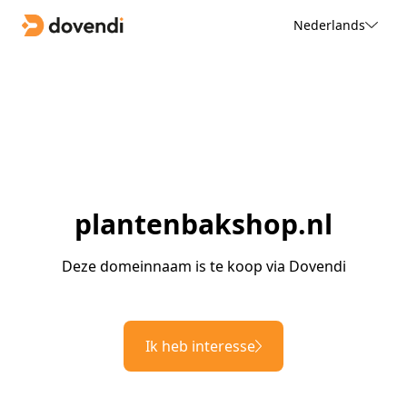
Nederlands
plantenbakshop.nl
Deze domeinnaam is te koop via Dovendi
Ik heb interesse