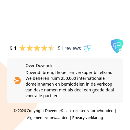
9.4
51 reviews
Over Dovendi
Dovendi brengt koper en verkoper bij elkaar.
We beheren ruim 250.000 internationale
domeinnamen en bemiddelen in de verkoop
van deze namen met als doel een goede deal
voor alle partijen.
© 2026 Copyright Dovendi © - alle rechten voorbehouden |
Algemene voorwaarden
|
Privacy verklaring