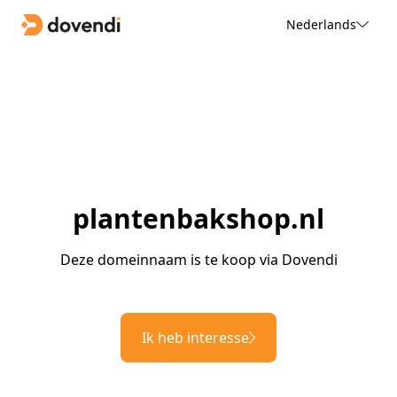
Nederlands
plantenbakshop.nl
Deze domeinnaam is te koop via Dovendi
Ik heb interesse