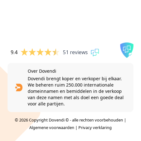
9.4
51 reviews
Over Dovendi
Dovendi brengt koper en verkoper bij elkaar.
We beheren ruim 250.000 internationale
domeinnamen en bemiddelen in de verkoop
van deze namen met als doel een goede deal
voor alle partijen.
© 2026 Copyright Dovendi © - alle rechten voorbehouden |
Algemene voorwaarden
|
Privacy verklaring