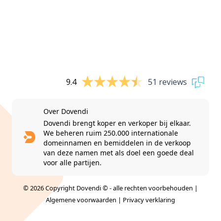
9.4
51 reviews
Over Dovendi
Dovendi brengt koper en verkoper bij elkaar.
We beheren ruim 250.000 internationale
domeinnamen en bemiddelen in de verkoop
van deze namen met als doel een goede deal
voor alle partijen.
© 2026 Copyright Dovendi © - alle rechten voorbehouden |
Algemene voorwaarden
|
Privacy verklaring