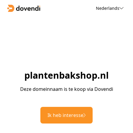
Nederlands
plantenbakshop.nl
Deze domeinnaam is te koop via Dovendi
Ik heb interesse